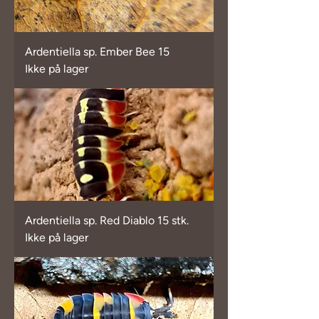
Ardentiella sp. Ember Bee 15
Ikke på lager
Ardentiella sp. Red Diablo 15 stk.
Ikke på lager