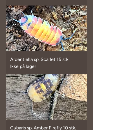
Ardentiella sp. Scarlet 15 stk.
Ikke på lager
Cubaris sp. Amber Firefly 10 stk.