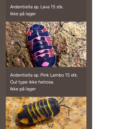
Ardentiella sp. Lava 15 stk.
Ikke på lager
Ardentiella sp. Pink Lambo 15 stk.
Gul type ikke helrosa.
Ikke på lager